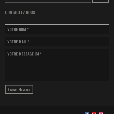
CONTACTEZ NOUS
VOTRE NOM
*
VOTRE MAIL
*
VOTRE MESSAGE ICI
*
Envoyer Message