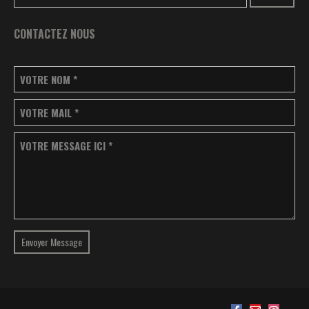
CONTACTEZ NOUS
VOTRE NOM
*
VOTRE MAIL
*
VOTRE MESSAGE ICI
*
Envoyer Message