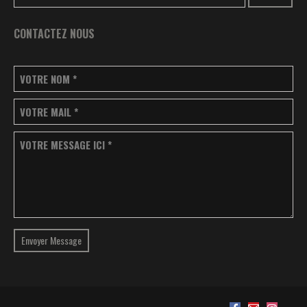
CONTACTEZ NOUS
VOTRE NOM
*
VOTRE MAIL
*
VOTRE MESSAGE ICI
*
Envoyer Message