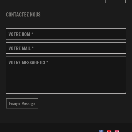
CONTACTEZ NOUS
VOTRE NOM
*
VOTRE MAIL
*
VOTRE MESSAGE ICI
*
Envoyer Message