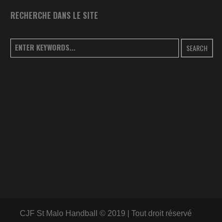
RECHERCHE DANS LE SITE
SEARCH
CJF St Malo Handball © 2019 | Tout droit réservé