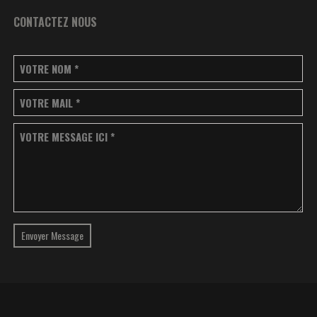
CONTACTEZ NOUS
VOTRE NOM
*
VOTRE MAIL
*
VOTRE MESSAGE ICI
*
Envoyer Message