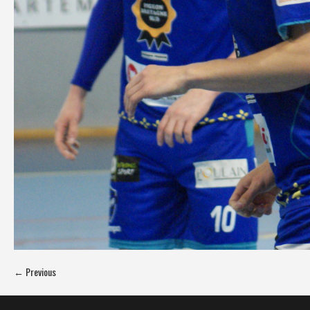
← Previous