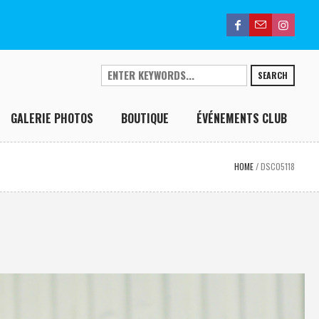
SEARCH
GALERIE PHOTOS
BOUTIQUE
ÉVÉNEMENTS CLUB
HOME
/
DSC05118